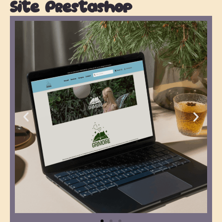
Site Prestashop