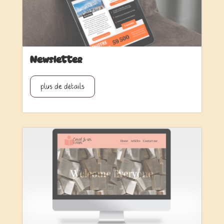
Newsletter
plus de détails