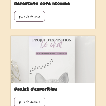
Reportage café librairie
plus de détails
Projet d’exposition
plus de détails