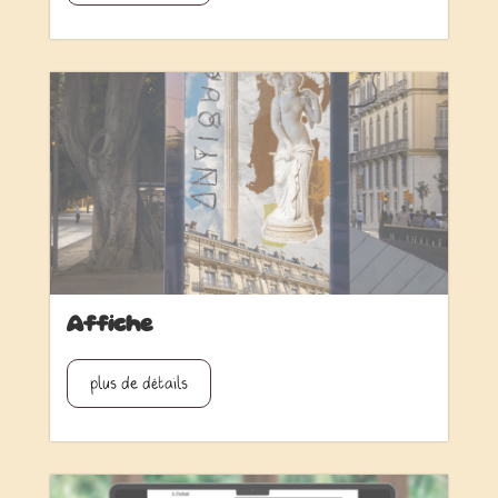
Affiche
plus de détails