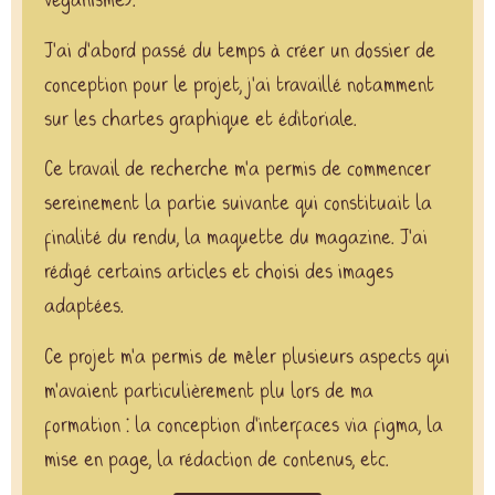
véganisme).
J’ai d’abord passé du temps à créer un dossier de
conception pour le projet, j’ai travaillé notamment
sur les chartes graphique et éditoriale.
Ce travail de recherche m’a permis de commencer
sereinement la partie suivante qui constituait la
finalité du rendu, la maquette du magazine. J’ai
rédigé certains articles et choisi des images
adaptées.
Ce projet m’a permis de mêler plusieurs aspects qui
m’avaient particulièrement plu lors de ma
formation : la conception d’interfaces via figma, la
mise en page, la rédaction de contenus, etc.