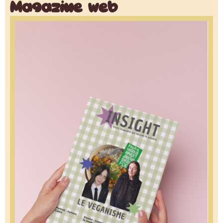
Magazine web