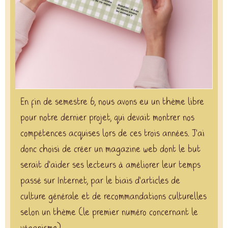
En fin de semestre 6, nous avons eu un thème libre
pour notre dernier projet, qui devait montrer nos
compétences acquises lors de ces trois années. J’ai
donc choisi de créer un magazine web dont le but
serait d’aider ses lecteurs à améliorer leur temps
passé sur Internet, par le biais d’articles de
culture générale et de recommandations culturelles
selon un thème (le premier numéro concernant le